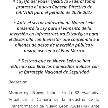
* La Jefa del Poder Ejecutivo Federal tomó
protesta al nuevo Consejo Directivo de
CAINTRA para el periodo de 2026-2027
* Ante el sector industrial de Nuevo León
presentó la Ley para el Fomento de la
Inversión en Infraestructura Estratégica para
el Desarrollo con Bienestar que contempla 5.6
billones de pesos de inversión pública y
mixta, así como el Plan México
* Destacó que en Nuevo León se han
reducido casi 80% los homicidios dolosos con
la Estrategia Nacional de Seguridad
Redacción
Monterrey, Nuevo León.-
En la 82 Asamblea
Anual de la Cámara de la Industria de la
Transformación de Nuevo León (CAINTRA), ante