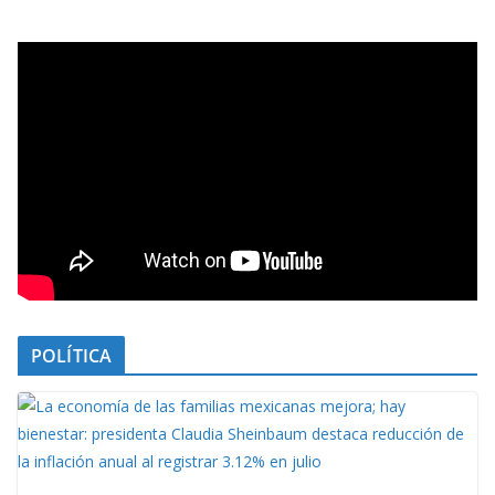
POLÍTICA