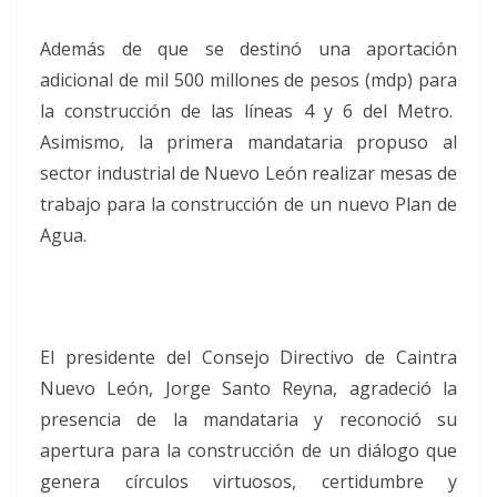
Además de que se destinó una aportación
adicional de mil 500 millones de pesos (mdp) para
la construcción de las líneas 4 y 6 del Metro.
Asimismo, la primera mandataria propuso al
sector industrial de Nuevo León realizar mesas de
trabajo para la construcción de un nuevo Plan de
Agua.
El presidente del Consejo Directivo de Caintra
Nuevo León, Jorge Santo Reyna, agradeció la
presencia de la mandataria y reconoció su
apertura para la construcción de un diálogo que
genera círculos virtuosos, certidumbre y