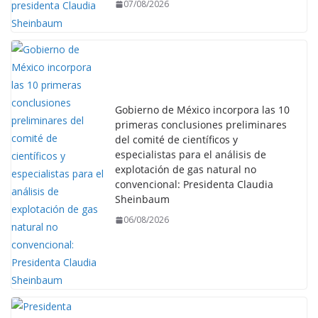
07/08/2026
Gobierno de México incorpora las 10
primeras conclusiones preliminares
del comité de científicos y
especialistas para el análisis de
explotación de gas natural no
convencional: Presidenta Claudia
Sheinbaum
06/08/2026