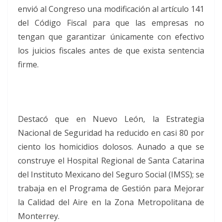
envió al Congreso una modificación al artículo 141
del Código Fiscal para que las empresas no
tengan que garantizar únicamente con efectivo
los juicios fiscales antes de que exista sentencia
firme.
Destacó que en Nuevo León, la Estrategia
Nacional de Seguridad ha reducido en casi 80 por
ciento los homicidios dolosos. Aunado a que se
construye el Hospital Regional de Santa Catarina
del Instituto Mexicano del Seguro Social (IMSS); se
trabaja en el Programa de Gestión para Mejorar
la Calidad del Aire en la Zona Metropolitana de
Monterrey.