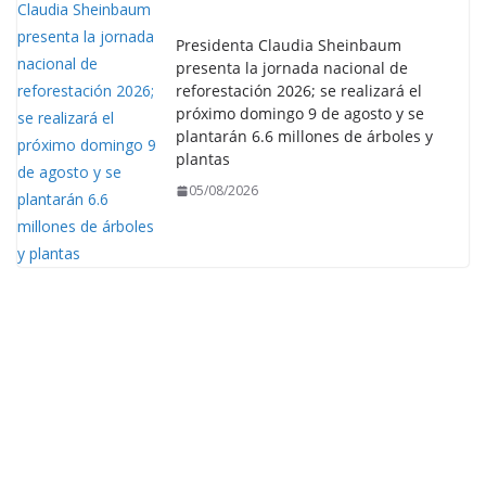
Presidenta Claudia Sheinbaum
presenta la jornada nacional de
reforestación 2026; se realizará el
próximo domingo 9 de agosto y se
plantarán 6.6 millones de árboles y
plantas
05/08/2026