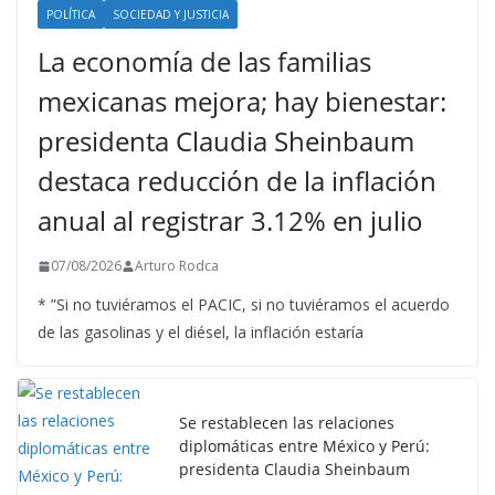
POLÍTICA
SOCIEDAD Y JUSTICIA
La economía de las familias
mexicanas mejora; hay bienestar:
presidenta Claudia Sheinbaum
destaca reducción de la inflación
anual al registrar 3.12% en julio
07/08/2026
Arturo Rodca
* ”Si no tuviéramos el PACIC, si no tuviéramos el acuerdo
de las gasolinas y el diésel, la inflación estaría
Se restablecen las relaciones
diplomáticas entre México y Perú:
presidenta Claudia Sheinbaum