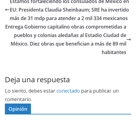
Estamos fortaleciendo los consulados de México en
EU: Presidenta Claudia Sheinbaum; SRE ha invertido
más de 31 mdp para atender a 2 mil 334 mexicanos
Entrega Gobierno capitalino obras comprometidas a
pueblos y colonias aledañas al Estadio Ciudad de
México. Diez obras que benefician a más de 89 mil
habitantes
Deja una respuesta
Lo siento, debes estar
conectado
para publicar un
comentario.
Opinión
D
I
M