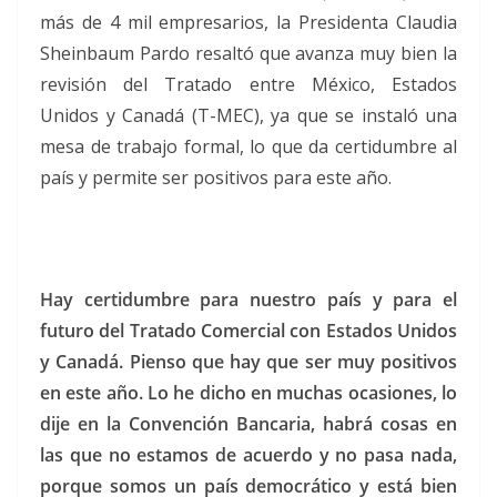
más de 4 mil empresarios, la Presidenta Claudia
Sheinbaum Pardo resaltó que avanza muy bien la
revisión del Tratado entre México, Estados
Unidos y Canadá (T-MEC), ya que se instaló una
mesa de trabajo formal, lo que da certidumbre al
país y permite ser positivos para este año.
Hay certidumbre para nuestro país y para el
futuro del Tratado Comercial con Estados Unidos
y Canadá. Pienso que hay que ser muy positivos
en este año. Lo he dicho en muchas ocasiones, lo
dije en la Convención Bancaria, habrá cosas en
las que no estamos de acuerdo y no pasa nada,
porque somos un país democrático y está bien