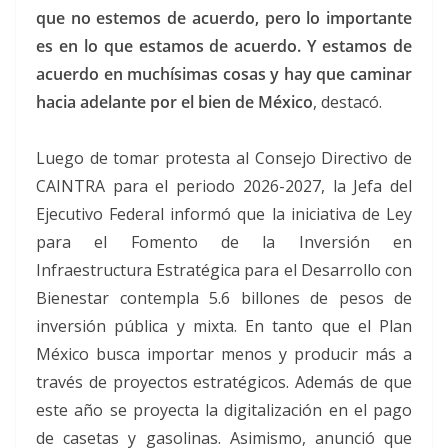
que no estemos de acuerdo, pero lo importante
es en lo que estamos de acuerdo. Y estamos de
acuerdo en muchísimas cosas y hay que caminar
hacia adelante por el bien de México
, destacó.
Luego de tomar protesta al Consejo Directivo de
CAINTRA para el periodo 2026-2027, la Jefa del
Ejecutivo Federal informó que la iniciativa de Ley
para el Fomento de la Inversión en
Infraestructura Estratégica para el Desarrollo con
Bienestar contempla 5.6 billones de pesos de
inversión pública y mixta. En tanto que el Plan
México busca importar menos y producir más a
través de proyectos estratégicos. Además de que
este año se proyecta la digitalización en el pago
de casetas y gasolinas. Asimismo, anunció que