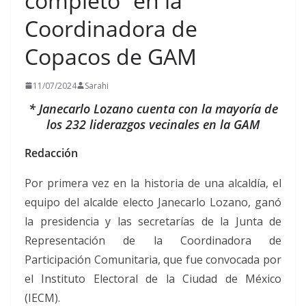
completo” en la
Coordinadora de
Copacos de GAM
11/07/2024
Sarahi
* Janecarlo Lozano cuenta con la mayoría de
los 232 liderazgos vecinales en la GAM
Redacción
Por primera vez en la historia de una alcaldía, el
equipo del alcalde electo Janecarlo Lozano, ganó
la presidencia y las secretarías de la Junta de
Representación de la Coordinadora de
Participación Comunitaria, que fue convocada por
el Instituto Electoral de la Ciudad de México
(IECM).