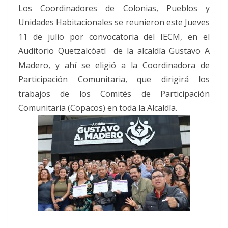
Los Coordinadores de Colonias, Pueblos y
Unidades Habitacionales se reunieron este Jueves
11 de julio por convocatoria del IECM, en el
Auditorio Quetzalcóatl de la alcaldía Gustavo A
Madero, y ahí se eligió a la Coordinadora de
Participación Comunitaria, que dirigirá los
trabajos de los Comités de Participación
Comunitaria (Copacos) en toda la Alcaldía.