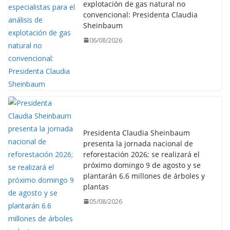
explotación de gas natural no
convencional: Presidenta Claudia
Sheinbaum
06/08/2026
Presidenta Claudia Sheinbaum
presenta la jornada nacional de
reforestación 2026; se realizará el
próximo domingo 9 de agosto y se
plantarán 6.6 millones de árboles y
plantas
05/08/2026