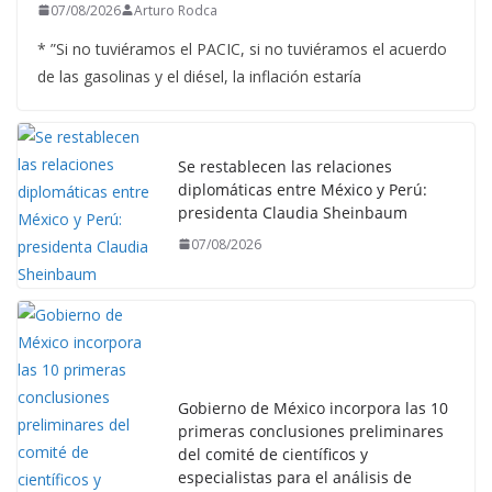
07/08/2026
Arturo Rodca
* ”Si no tuviéramos el PACIC, si no tuviéramos el acuerdo
de las gasolinas y el diésel, la inflación estaría
Se restablecen las relaciones
diplomáticas entre México y Perú:
presidenta Claudia Sheinbaum
07/08/2026
Gobierno de México incorpora las 10
primeras conclusiones preliminares
del comité de científicos y
especialistas para el análisis de