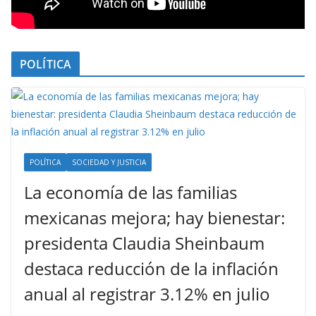
POLÍTICA
POLÍTICA
SOCIEDAD Y JUSTICIA
La economía de las familias
mexicanas mejora; hay bienestar:
presidenta Claudia Sheinbaum
destaca reducción de la inflación
anual al registrar 3.12% en julio