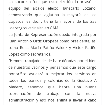
La sorpresa fue que esta elección la arrasó el
equipo del alcalde electo, Janecarlo Lozano,
demostrando que aglutina la mayoría de los
Copacos, es decir, tiene la mayoría de los 232
liderazgos vecinales en GAM.
La Junta de Representación quedó integrada por
Juan Antonio Ortiz Oropeza como presidente; así
como Rosa María Patiño Valdez y Víctor Patiño
López como secretarios.
“Hemos trabajado desde hace décadas por el bien
de nuestros vecinos y pensamos que este cargo
honorífico ayudará a mejorar los servicios en
todos los barrios y colonias de la Gustavo A
Madero, sabemos que habrá una buena
coordinación de trabajo con la nueva
administración y eso nos anima a llevar a cabo