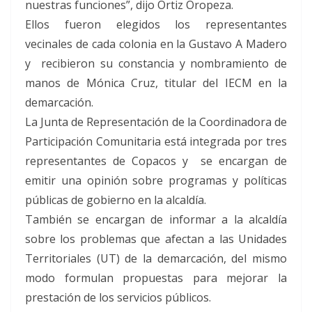
nuestras funciones”, dijo Ortiz Oropeza.
Ellos fueron elegidos los representantes
vecinales de cada colonia en la Gustavo A Madero
y recibieron su constancia y nombramiento de
manos de Mónica Cruz, titular del IECM en la
demarcación.
La Junta de Representación de la Coordinadora de
Participación Comunitaria está integrada por tres
representantes de Copacos y se encargan de
emitir una opinión sobre programas y políticas
públicas de gobierno en la alcaldía.
También se encargan de informar a la alcaldía
sobre los problemas que afectan a las Unidades
Territoriales (UT) de la demarcación, del mismo
modo formulan propuestas para mejorar la
prestación de los servicios públicos.