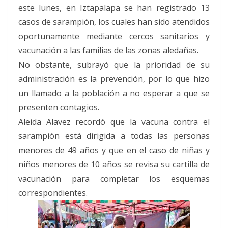
este lunes, en Iztapalapa se han registrado 13
casos de sarampión, los cuales han sido atendidos
oportunamente mediante cercos sanitarios y
vacunación a las familias de las zonas aledañas.
No obstante, subrayó que la prioridad de su
administración es la prevención, por lo que hizo
un llamado a la población a no esperar a que se
presenten contagios.
Aleida Alavez recordó que la vacuna contra el
sarampión está dirigida a todas las personas
menores de 49 años y que en el caso de niñas y
niños menores de 10 años se revisa su cartilla de
vacunación para completar los esquemas
correspondientes.