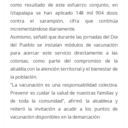
como resultado de este esfuerzo conjunto, en
Iztapalapa se han aplicado 148 mil 904 dosis
contra el sarampión, cifra que continúa
incrementándose diariamente.
Asimismo, señaló que durante las jornadas del Día
del Pueblo se instalan módulos de vacunación
para acercar este servicio directamente a las
colonias, como parte del compromiso de la
alcaldía con la atención territorial y el bienestar de
la población.
“La vacunación es una responsabilidad colectiva.
Prevenir es cuidar la salud de nuestras familias y
de toda la comunidad”, afirmó la alcaldesa y
reiteró la invitación a acudir a los puntos de
vacunación disponibles en la demarcación.