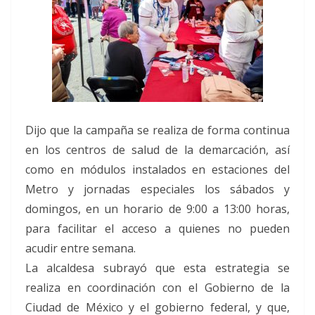
Dijo que la campaña se realiza de forma continua
en los centros de salud de la demarcación, así
como en módulos instalados en estaciones del
Metro y jornadas especiales los sábados y
domingos, en un horario de 9:00 a 13:00 horas,
para facilitar el acceso a quienes no pueden
acudir entre semana.
La alcaldesa subrayó que esta estrategia se
realiza en coordinación con el Gobierno de la
Ciudad de México y el gobierno federal, y que,