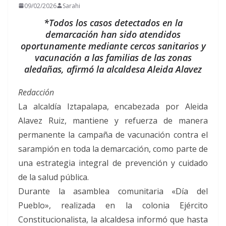
09/02/2026
Sarahi
*Todos los casos detectados en la
demarcación han sido atendidos
oportunamente mediante cercos sanitarios y
vacunación a las familias de las zonas
aledañas, afirmó la alcaldesa Aleida Alavez
Redacción
La alcaldía Iztapalapa, encabezada por Aleida
Alavez Ruiz, mantiene y refuerza de manera
permanente la campaña de vacunación contra el
sarampión en toda la demarcación, como parte de
una estrategia integral de prevención y cuidado
de la salud pública.
Durante la asamblea comunitaria «Día del
Pueblo», realizada en la colonia Ejército
Constitucionalista, la alcaldesa informó que hasta