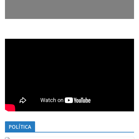
POLÍTICA