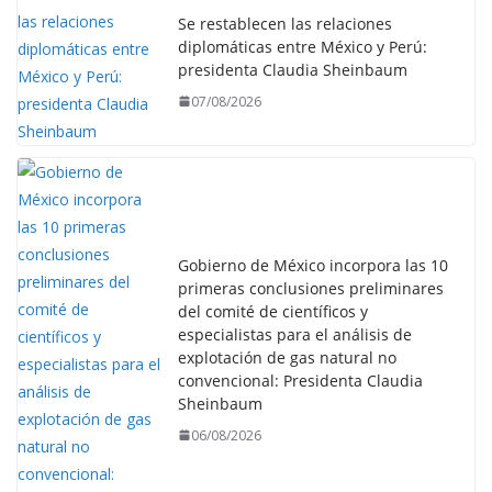
Se restablecen las relaciones
diplomáticas entre México y Perú:
presidenta Claudia Sheinbaum
07/08/2026
Gobierno de México incorpora las 10
primeras conclusiones preliminares
del comité de científicos y
especialistas para el análisis de
explotación de gas natural no
convencional: Presidenta Claudia
Sheinbaum
06/08/2026