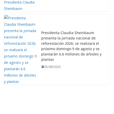
Presidenta Claudia Sheinbaum
presenta la jornada nacional de
reforestación 2026; se realizará el
próximo domingo 9 de agosto y se
plantarán 6.6 millones de árboles y
plantas
05/08/2026