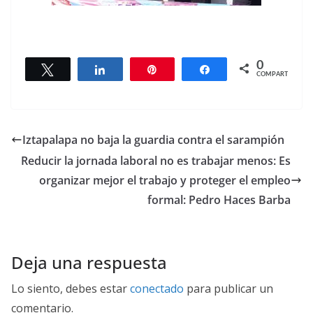
0
Twittear
Compartir
Pin
Compartir
COMPARTIR
Iztapalapa no baja la guardia contra el sarampión
Reducir la jornada laboral no es trabajar menos: Es
organizar mejor el trabajo y proteger el empleo
formal: Pedro Haces Barba
Deja una respuesta
Lo siento, debes estar
conectado
para publicar un
comentario.