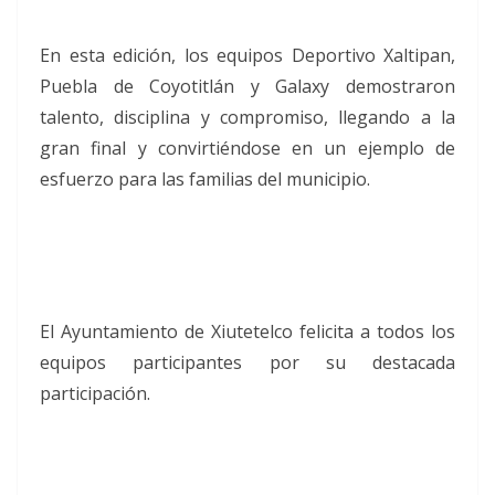
En esta edición, los equipos Deportivo Xaltipan,
Puebla de Coyotitlán y Galaxy demostraron
talento, disciplina y compromiso, llegando a la
gran final y convirtiéndose en un ejemplo de
esfuerzo para las familias del municipio.
El Ayuntamiento de Xiutetelco felicita a todos los
equipos participantes por su destacada
participación.