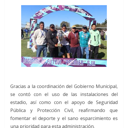
Gracias a la coordinación del Gobierno Municipal,
se contó con el uso de las instalaciones del
estadio, así como con el apoyo de Seguridad
Pública y Protección Civil, reafirmando que
fomentar el deporte y el sano esparcimiento es
una prioridad para esta administración.