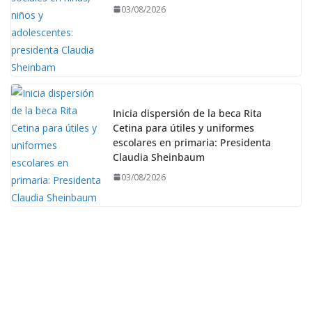
03/08/2026
Inicia dispersión de la beca Rita
Cetina para útiles y uniformes
escolares en primaria: Presidenta
Claudia Sheinbaum
03/08/2026