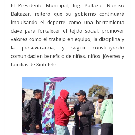
El Presidente Municipal, Ing. Baltazar Narciso
Baltazar, reiteró que su gobierno continuará
impulsando el deporte como una herramienta
clave para fortalecer el tejido social, promover
valores como el trabajo en equipo, la disciplina y
la perseverancia, y seguir construyendo
comunidad en beneficio de niñas, niños, jóvenes y
familias de Xiutetelco.