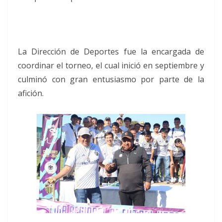
La Dirección de Deportes fue la encargada de
coordinar el torneo, el cual inició en septiembre y
culminó con gran entusiasmo por parte de la
afición.