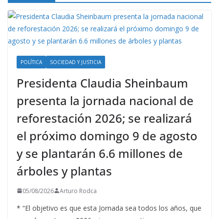
POLÍTICA
SOCIEDAD Y JUSTICIA
Presidenta Claudia Sheinbaum
presenta la jornada nacional de
reforestación 2026; se realizará
el próximo domingo 9 de agosto
y se plantarán 6.6 millones de
árboles y plantas
05/08/2026
Arturo Rodca
* “El objetivo es que esta Jornada sea todos los años, que