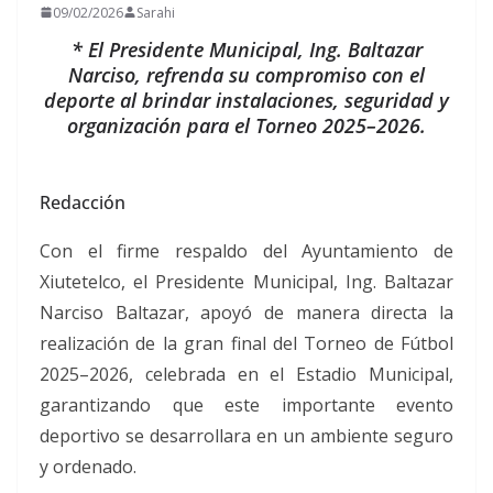
09/02/2026
Sarahi
* El Presidente Municipal, Ing. Baltazar
Narciso, refrenda su compromiso con el
deporte al brindar instalaciones, seguridad y
organización para el Torneo 2025–2026.
Redacción
Con el firme respaldo del Ayuntamiento de
Xiutetelco, el Presidente Municipal, Ing. Baltazar
Narciso Baltazar, apoyó de manera directa la
realización de la gran final del Torneo de Fútbol
2025–2026, celebrada en el Estadio Municipal,
garantizando que este importante evento
deportivo se desarrollara en un ambiente seguro
y ordenado.