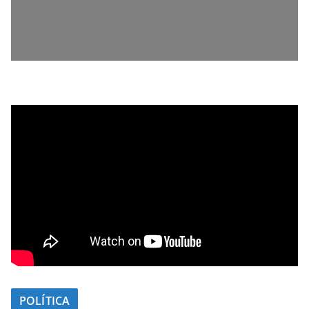
POLÍTICA