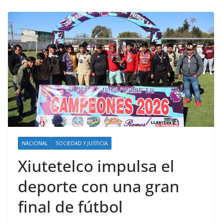
NACIONAL
SOCIEDAD Y JUSTICIA
Xiutetelco impulsa el
deporte con una gran
final de fútbol