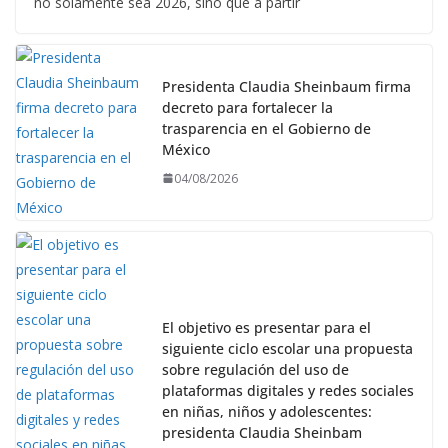
no solamente sea 2026, sino que a partir
Presidenta Claudia Sheinbaum firma
decreto para fortalecer la
trasparencia en el Gobierno de
México
04/08/2026
El objetivo es presentar para el
siguiente ciclo escolar una propuesta
sobre regulación del uso de
plataformas digitales y redes sociales
en niñas, niños y adolescentes:
presidenta Claudia Sheinbam