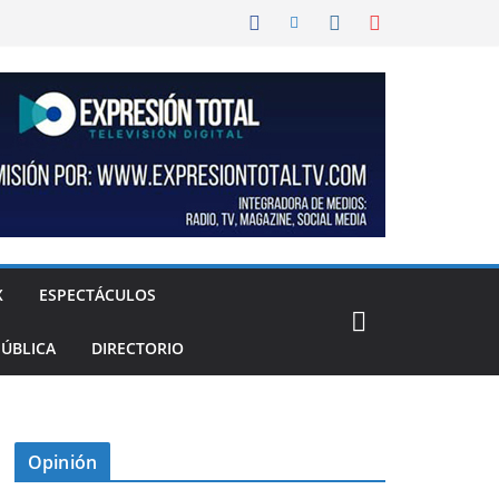
X
ESPECTÁCULOS
PÚBLICA
DIRECTORIO
Opinión