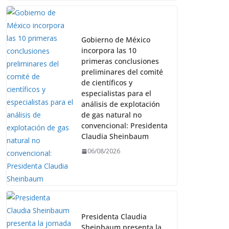
Gobierno de México
incorpora las 10
primeras conclusiones
preliminares del comité
de científicos y
especialistas para el
análisis de explotación
de gas natural no
convencional: Presidenta
Claudia Sheinbaum
06/08/2026
Presidenta Claudia
Sheinbaum presenta la