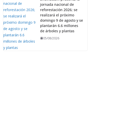
jornada nacional de
reforestación 2026; se
realizará el próximo
domingo 9 de agosto y se
plantarán 6.6 millones
de árboles y plantas
05/08/2026