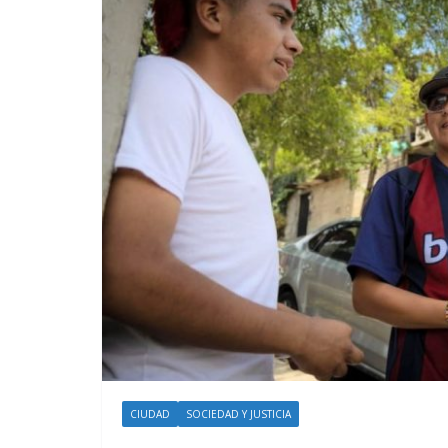
CIUDAD
SOCIEDAD Y JUSTICIA