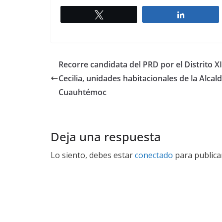
Twittear
Comparti
Recorre candidata del PRD por el Distrito XII
Cecilia, unidades habitacionales de la Alcald
Cuauhtémoc
Deja una respuesta
Lo siento, debes estar
conectado
para publica