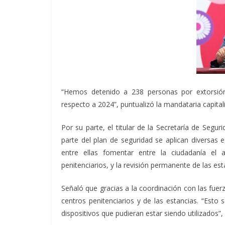
“Hemos detenido a 238 personas por extorsión 
respecto a 2024”, puntualizó la mandataria capital
Por su parte, el titular de la Secretaría de Se
parte del plan de seguridad se aplican diversas 
entre ellas fomentar entre la ciudadanía el 
penitenciarios, y la revisión permanente de las est
Señaló que gracias a la coordinación con las fuerz
centros penitenciarios y de las estancias. “Esto
dispositivos que pudieran estar siendo utilizados”, i