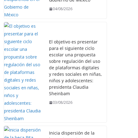
04/08/2026
El objetivo es presentar
para el siguiente ciclo
escolar una propuesta
sobre regulación del uso
de plataformas digitales
y redes sociales en niñas,
niños y adolescentes:
presidenta Claudia
Sheinbam
03/08/2026
Inicia dispersión de la