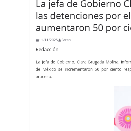
La jefa de Gobierno 
las detenciones por el
aumentaron 50 por ci
11/11/2025
Sarahi
Redacción
La Jefa de Gobierno, Clara Brugada Molina, infor
de México se incrementaron 50 por ciento res
proceso.