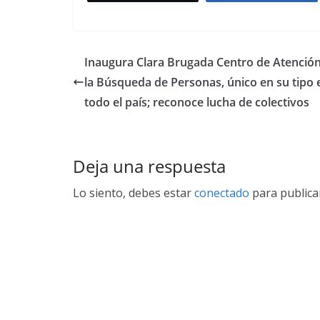
Inaugura Clara Brugada Centro de Atenció
la Búsqueda de Personas, único en su tipo 
todo el país; reconoce lucha de colectivos
Deja una respuesta
Lo siento, debes estar
conectado
para publica