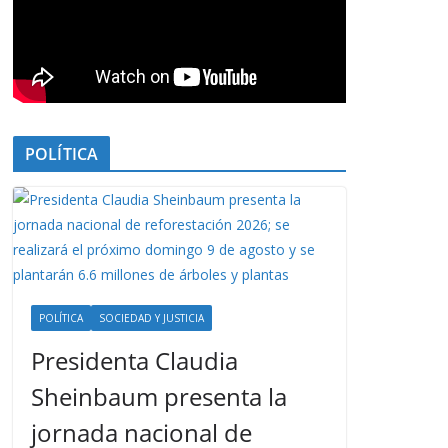
POLÍTICA
POLÍTICA
SOCIEDAD Y JUSTICIA
Presidenta Claudia
Sheinbaum presenta la
jornada nacional de