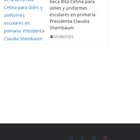
beca Rita Cetina para
útiles y uniformes
escolares en primaria:
Presidenta Claudia
Sheinbaum
03/08/2026