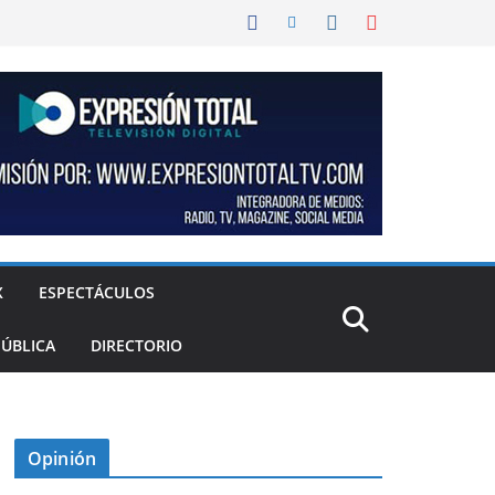
X
ESPECTÁCULOS
PÚBLICA
DIRECTORIO
Opinión