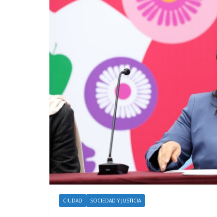
CIUDAD
SOCIEDAD Y JUSTICIA