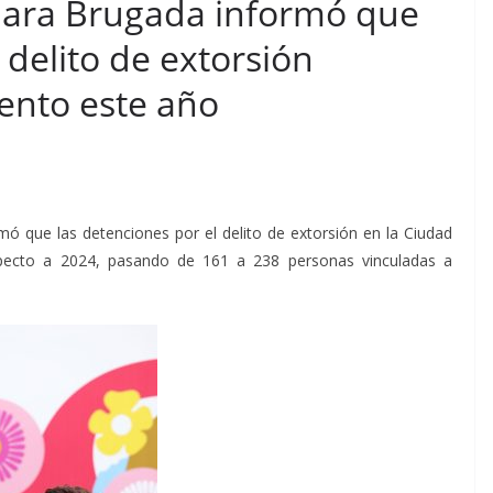
Clara Brugada informó que
 delito de extorsión
ento este año
mó que las detenciones por el delito de extorsión en la Ciudad
pecto a 2024, pasando de 161 a 238 personas vinculadas a