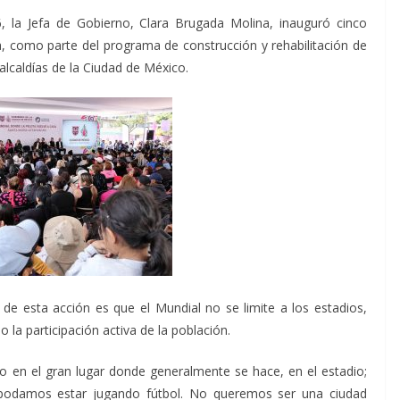
, la Jefa de Gobierno, Clara Brugada Molina, inauguró cinco
a, como parte del programa de construcción y rehabilitación de
alcaldías de la Ciudad de México.
 de esta acción es que el Mundial no se limite a los estadios,
 la participación activa de la población.
o en el gran lugar donde generalmente se hace, en el estadio;
 podamos estar jugando fútbol. No queremos ser una ciudad