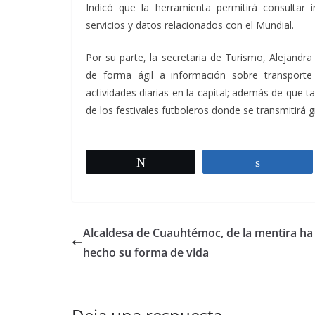
Indicó que la herramienta permitirá consultar 
servicios y datos relacionados con el Mundial.
Por su parte, la secretaria de Turismo, Alejandr
de forma ágil a información sobre transport
actividades diarias en la capital; además de que 
de los festivales futboleros donde se transmitirá 
Twittear
Comparti
Alcaldesa de Cuauhtémoc, de la mentira ha
hecho su forma de vida