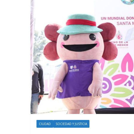
CIUDAD
SOCIEDAD Y JUSTICIA