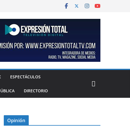
X
ESPECTÁCULOS
PÚBLICA
DIRECTORIO
Opinión