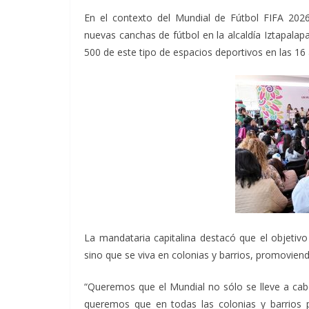
En el contexto del Mundial de Fútbol FIFA 2026
nuevas canchas de fútbol en la alcaldía Iztapalap
500 de este tipo de espacios deportivos en las 16 
La mandataria capitalina destacó que el objetivo
sino que se viva en colonias y barrios, promoviendo
“Queremos que el Mundial no sólo se lleve a cab
queremos que en todas las colonias y barrios