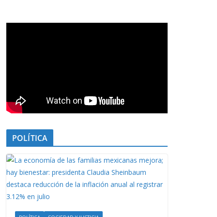
POLÍTICA