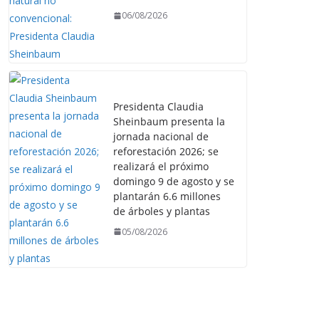
06/08/2026
Presidenta Claudia
Sheinbaum presenta la
jornada nacional de
reforestación 2026; se
realizará el próximo
domingo 9 de agosto y se
plantarán 6.6 millones
de árboles y plantas
05/08/2026