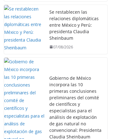
Se restablecen las
relaciones diplomáticas
entre México y Perú:
presidenta Claudia
Sheinbaum
07/08/2026
Gobierno de México
incorpora las 10
primeras conclusiones
preliminares del comité
de científicos y
especialistas para el
análisis de explotación
de gas natural no
convencional: Presidenta
Claudia Sheinbaum