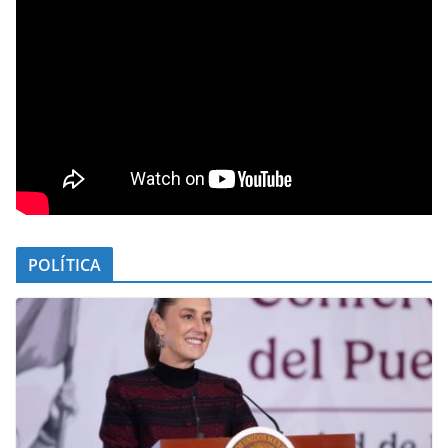
POLÍTICA