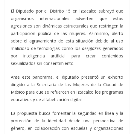
El Diputado por el Distrito 15 en Iztacalco subrayó que
organismos internacionales advierten que estas
agresiones son dinámicas estructurales que restringen la
participación pública de las mujeres. Asimismo, alertó
sobre el agravamiento de esta situación debido al uso
malicioso de tecnologías como los
deepfake
s generados
por inteligencia artificial para crear contenidos
sexualizados sin consentimiento.
Ante este panorama, el diputado presentó un exhorto
dirigido a la Secretaría de las Mujeres de la Ciudad de
México para que se refuercen en Iztacalco los programas
educativos y de alfabetización digital.
La propuesta busca fomentar la seguridad en línea y la
protección de la identidad desde una perspectiva de
género, en colaboración con escuelas y organizaciones