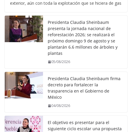
exterior, aún con toda la explotación que se hiciera de gas
Presidenta Claudia Sheinbaum
presenta la jornada nacional de
reforestación 2026; se realizará el
próximo domingo 9 de agosto y se
plantarán 6.6 millones de árboles y
plantas
05/08/2026
Presidenta Claudia Sheinbaum firma
decreto para fortalecer la
trasparencia en el Gobierno de
México
04/08/2026
El objetivo es presentar para el
siguiente ciclo escolar una propuesta