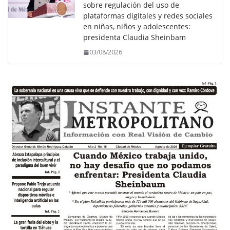
sobre regulación del uso de
plataformas digitales y redes sociales
en niñas, niños y adolescentes:
presidenta Claudia Sheinbam
03/08/2026