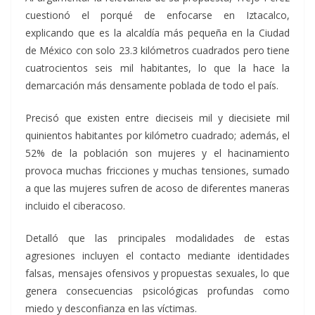
cuestionó el porqué de enfocarse en Iztacalco,
explicando que es la alcaldía más pequeña en la Ciudad
de México con solo 23.3 kilómetros cuadrados pero tiene
cuatrocientos seis mil habitantes, lo que la hace la
demarcación más densamente poblada de todo el país.
Precisó que existen entre dieciseis mil y diecisiete mil
quinientos habitantes por kilómetro cuadrado; además, el
52% de la población son mujeres y el hacinamiento
provoca muchas fricciones y muchas tensiones, sumado
a que las mujeres sufren de acoso de diferentes maneras
incluido el ciberacoso.
Detalló que las principales modalidades de estas
agresiones incluyen el contacto mediante identidades
falsas, mensajes ofensivos y propuestas sexuales, lo que
genera consecuencias psicológicas profundas como
miedo y desconfianza en las víctimas.