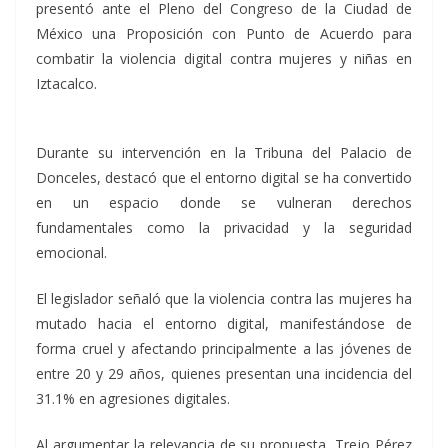
presentó ante el Pleno del Congreso de la Ciudad de
México una Proposición con Punto de Acuerdo para
combatir la violencia digital contra mujeres y niñas en
Iztacalco.
Durante su intervención en la Tribuna del Palacio de
Donceles, destacó que el entorno digital se ha convertido
en un espacio donde se vulneran derechos
fundamentales como la privacidad y la seguridad
emocional.
El legislador señaló que la violencia contra las mujeres ha
mutado hacia el entorno digital, manifestándose de
forma cruel y afectando principalmente a las jóvenes de
entre 20 y 29 años, quienes presentan una incidencia del
31.1% en agresiones digitales.
Al argumentar la relevancia de su propuesta, Trejo Pérez