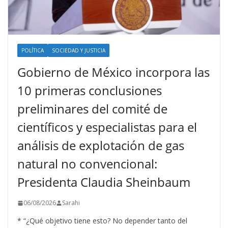
POLÍTICA
SOCIEDAD Y JUSTICIA
Gobierno de México incorpora las
10 primeras conclusiones
preliminares del comité de
científicos y especialistas para el
análisis de explotación de gas
natural no convencional:
Presidenta Claudia Sheinbaum
06/08/2026
Sarahi
* “¿Qué objetivo tiene esto? No depender tanto del