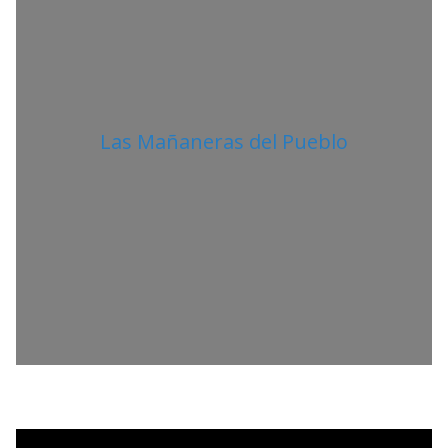
Las Mañaneras del Pueblo