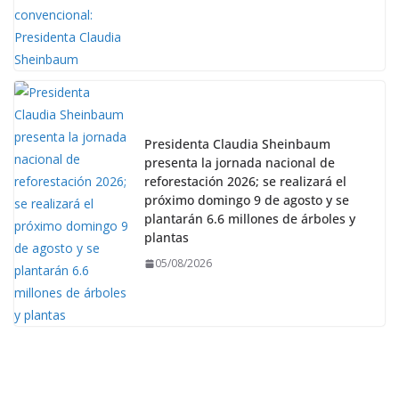
Presidenta Claudia Sheinbaum
presenta la jornada nacional de
reforestación 2026; se realizará el
próximo domingo 9 de agosto y se
plantarán 6.6 millones de árboles y
plantas
05/08/2026