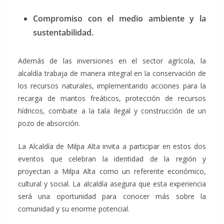
Compromiso con el medio ambiente y la
sustentabilidad.
Además de las inversiones en el sector agrícola, la
alcaldía trabaja de manera integral en la conservación de
los recursos naturales, implementando acciones para la
recarga de mantos freáticos, protección de recursos
hídricos, combate a la tala ilegal y construcción de un
pozo de absorción.
La Alcaldía de Milpa Alta invita a participar en estos dos
eventos que celebran la identidad de la región y
proyectan a Milpa Alta como un referente económico,
cultural y social. La alcaldía asegura que esta experiencia
será una oportunidad para conocer más sobre la
comunidad y su enorme potencial.