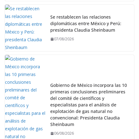
Se restablecen las relaciones
diplomáticas entre México y Perú:
presidenta Claudia Sheinbaum
07/08/2026
Gobierno de México incorpora las 10
primeras conclusiones preliminares
del comité de científicos y
especialistas para el análisis de
explotación de gas natural no
convencional: Presidenta Claudia
Sheinbaum
06/08/2026