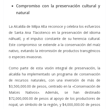
Compromiso con la preservación cultural y
natural
La Alcaldía de Milpa Alta reconoce y celebra los esfuerzos
de Santa Ana Tlacotenco en la preservación del idioma
náhuatl, y el impulso constante de su herencia cultural.
Este compromiso se extiende a la conservación del maíz
nativo, evitando la intromisión de productos transgénicos
o especies invasoras.
Como parte de esta visión integral de preservación, la
alcaldía ha implementado un programa de conservación
de recursos naturales, con una inversión de más de
$3,500,000.00 de pesos, centrado en la «Conservación de
Maíces Nativos». Además, se han destinado
$72,000,000.00 de pesos al apoyo de los productores de
nopal, un símbolo de la región, y $4,000,000.00 de pesos