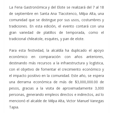
La Feria Gastronómica y del Elote se realizará del 7 al 18
de septiembre en Santa Ana Tlacotenco, Milpa Alta, una
comunidad que se distingue por sus usos, costumbres y
tradiciones. En esta edición, el evento contará con una
gran variedad de platillos de temporada, como el
tradicional chileatole, esquites, y pan de elote.
Para esta festividad, la alcaldía ha duplicado el apoyo
económico en comparación con años anteriores,
destinando más recursos a la infraestructura y logística,
con el objetivo de fomentar el crecimiento económico y
el impacto positivo en la comunidad. Este año, se espera
una derrama económica de más de $3,000,000.00 de
pesos, gracias a la visita de aproximadamente 3,000
personas, generando empleos directos e indirectos, así lo
mencionó el alcalde de Milpa Alta, Victor Manuel Vanegas
Tapia.