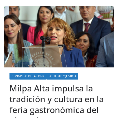
CONGRESO DE LA CDMX
SOCIEDAD Y JUSTICIA
Milpa Alta impulsa la
tradición y cultura en la
feria gastronómica del