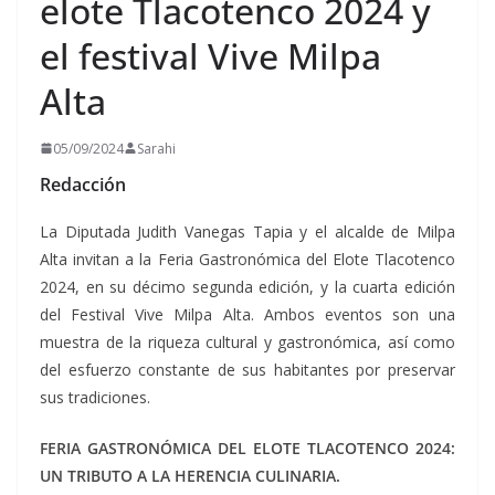
elote Tlacotenco 2024 y
el festival Vive Milpa
Alta
05/09/2024
Sarahi
Redacción
La Diputada Judith Vanegas Tapia y el alcalde de Milpa
Alta invitan a la Feria Gastronómica del Elote Tlacotenco
2024, en su décimo segunda edición, y la cuarta edición
del Festival Vive Milpa Alta. Ambos eventos son una
muestra de la riqueza cultural y gastronómica, así como
del esfuerzo constante de sus habitantes por preservar
sus tradiciones.
FERIA GASTRONÓMICA DEL ELOTE TLACOTENCO 2024:
UN TRIBUTO A LA HERENCIA CULINARIA.