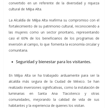
convertido en un referente de la diversidad y riqueza
cultural de Milpa Alta.
La Alcaldía de Milpa Alta reafirma su compromiso con el
fortalecimiento de su patrimonio cultural, reconociendo a
las mujeres como un sector prioritario, representando
casi el 60% de los beneficiarios de los programas de
inversión al campo, lo que fomenta la economía circular y
comunitaria.
Seguridad y bienestar para los visitantes.
En Milpa Alta se ha trabajado arduamente para ser la
alcaldía más segura de la Ciudad de México. Se han
realizado inversiones significativas, como la instalación de
luminarias en Santa Ana Tlacotenco y otras
comunidades, mejorando la calidad de vida de sus
habitantes y la experiencia de quienes los visitan.