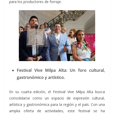
para los productores de forraje.
Festival Vive Milpa Alta: Un foro cultural,
gastronómico y artístico.
En su cuarta edición, el Festival Vive Milpa Alta busca
consolidarse como un espacio de expresión cultural,
artística y gastronómica para la región y el país. Con una
amplia oferta de actividades, este festival se ha