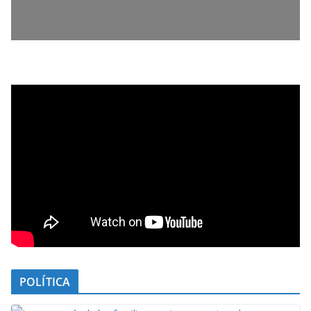
POLÍTICA