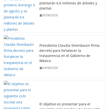
plantarán 6.6 millones de árboles y
plantas
05/08/2026
Presidenta Claudia Sheinbaum firma
decreto para fortalecer la
trasparencia en el Gobierno de
México
04/08/2026
El objetivo es presentar para el