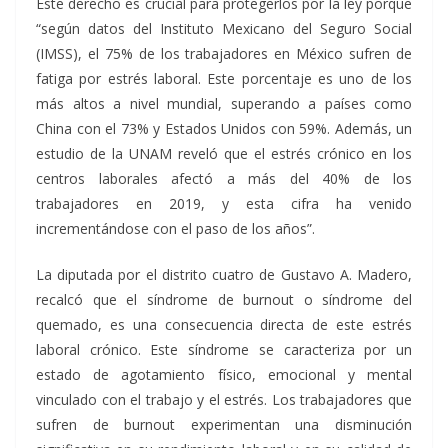
Este derecho es crucial para protegerlos por la ley porque
“según datos del Instituto Mexicano del Seguro Social
(IMSS), el 75% de los trabajadores en México sufren de
fatiga por estrés laboral. Este porcentaje es uno de los
más altos a nivel mundial, superando a países como
China con el 73% y Estados Unidos con 59%. Además, un
estudio de la UNAM reveló que el estrés crónico en los
centros laborales afectó a más del 40% de los
trabajadores en 2019, y esta cifra ha venido
incrementándose con el paso de los años”.
La diputada por el distrito cuatro de Gustavo A. Madero,
recalcó que el síndrome de burnout o síndrome del
quemado, es una consecuencia directa de este estrés
laboral crónico. Este síndrome se caracteriza por un
estado de agotamiento físico, emocional y mental
vinculado con el trabajo y el estrés. Los trabajadores que
sufren de burnout experimentan una disminución