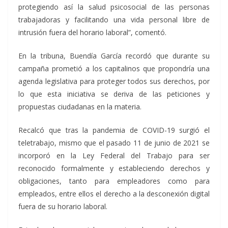
protegiendo así la salud psicosocial de las personas
trabajadoras y facilitando una vida personal libre de
intrusión fuera del horario laboral”, comentó.
En la tribuna, Buendía García recordó que durante su
campaña prometió a los capitalinos que propondría una
agenda legislativa para proteger todos sus derechos, por
lo que esta iniciativa se deriva de las peticiones y
propuestas ciudadanas en la materia.
Recalcó que tras la pandemia de COVID-19 surgió el
teletrabajo, mismo que el pasado 11 de junio de 2021 se
incorporó en la Ley Federal del Trabajo para ser
reconocido formalmente y estableciendo derechos y
obligaciones, tanto para empleadores como para
empleados, entre ellos el derecho a la desconexión digital
fuera de su horario laboral.