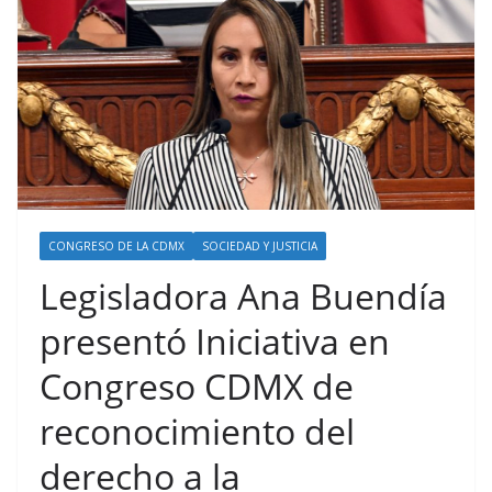
CONGRESO DE LA CDMX
SOCIEDAD Y JUSTICIA
Legisladora Ana Buendía
presentó Iniciativa en
Congreso CDMX de
reconocimiento del
derecho a la