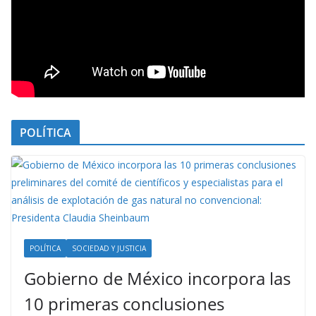
POLÍTICA
POLÍTICA
SOCIEDAD Y JUSTICIA
Gobierno de México incorpora las
10 primeras conclusiones