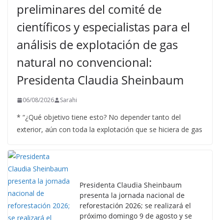
preliminares del comité de
científicos y especialistas para el
análisis de explotación de gas
natural no convencional:
Presidenta Claudia Sheinbaum
06/08/2026
Sarahi
* “¿Qué objetivo tiene esto? No depender tanto del
exterior, aún con toda la explotación que se hiciera de gas
Presidenta Claudia Sheinbaum
presenta la jornada nacional de
reforestación 2026; se realizará el
próximo domingo 9 de agosto y se