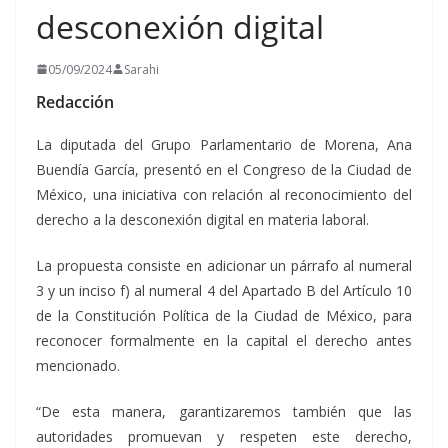
desconexión digital
05/09/2024
Sarahi
Redacción
La diputada del Grupo Parlamentario de Morena, Ana
Buendía García, presentó en el Congreso de la Ciudad de
México, una iniciativa con relación al reconocimiento del
derecho a la desconexión digital en materia laboral.
La propuesta consiste en adicionar un párrafo al numeral
3 y un inciso f) al numeral 4 del Apartado B del Artículo 10
de la Constitución Política de la Ciudad de México, para
reconocer formalmente en la capital el derecho antes
mencionado.
“De esta manera, garantizaremos también que las
autoridades promuevan y respeten este derecho,