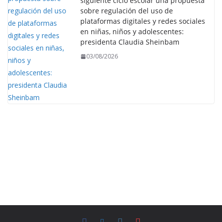
siguiente ciclo escolar una propuesta
sobre regulación del uso de
plataformas digitales y redes sociales
en niñas, niños y adolescentes:
presidenta Claudia Sheinbam
03/08/2026