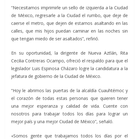
“Necesitamos imprimirle un sello de izquierda a la Ciudad
de México, regresarle a la Ciudad el rumbo, que deje de
caerse el metro, que dejen de estarnos asaltando en las
calles, que mis hijos puedan caminar en las noches sin
que tengan miedo de ser asaltados”, refirió.
En su oportunidad, la dirigente de Nueva Aztlán, Rita
Cecilia Contreras Ocampo, ofreció el respaldo para que el
legislador Luis Espinosa Cházaro logre la candidatura a la
jefatura de gobierno de la Ciudad de México.
“Hoy le abrimos las puertas de la alcaldía Cuauhtémoc y
el corazón de todas estas personas que quieren tener
una mejor esperanza y calidad de vida. Cuente con
nosotros para trabajar todos los días para lograr un
mejor país y una mejor Ciudad de México”, señaló.
«Somos gente que trabajamos todos los días por el