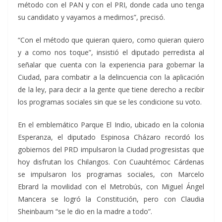
método con el PAN y con el PRI, donde cada uno tenga
su candidato y vayamos a medirnos”, precisó.
“Con el método que quieran quiero, como quieran quiero
y a como nos toque”, insistió el diputado perredista al
señalar que cuenta con la experiencia para gobernar la
Ciudad, para combatir a la delincuencia con la aplicación
de la ley, para decir a la gente que tiene derecho a recibir
los programas sociales sin que se les condicione su voto.
En el emblemático Parque El Indio, ubicado en la colonia
Esperanza, el diputado Espinosa Cházaro recordó los
gobiernos del PRD impulsaron la Ciudad progresistas que
hoy disfrutan los Chilangos. Con Cuauhtémoc Cárdenas
se impulsaron los programas sociales, con Marcelo
Ebrard la movilidad con el Metrobús, con Miguel Ángel
Mancera se logró la Constitución, pero con Claudia
Sheinbaum “se le dio en la madre a todo”.