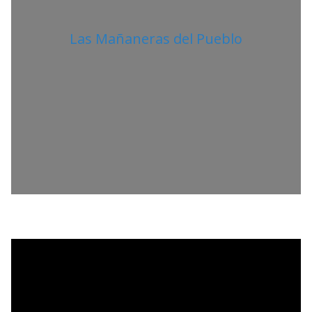
Las Mañaneras del Pueblo