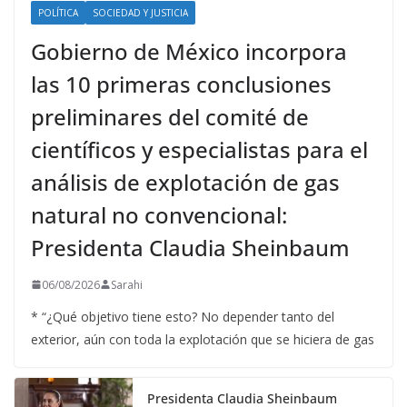
POLÍTICA
SOCIEDAD Y JUSTICIA
Gobierno de México incorpora
las 10 primeras conclusiones
preliminares del comité de
científicos y especialistas para el
análisis de explotación de gas
natural no convencional:
Presidenta Claudia Sheinbaum
06/08/2026
Sarahi
* “¿Qué objetivo tiene esto? No depender tanto del
exterior, aún con toda la explotación que se hiciera de gas
Presidenta Claudia Sheinbaum