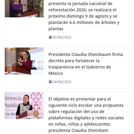
presenta la jornada nacional de
reforestación 2026; se realizará el
próximo domingo 9 de agosto y se
plantarán 6.6 millones de árboles y
plantas
05/08/2026
Presidenta Claudia Sheinbaum firma
decreto para fortalecer la
trasparencia en el Gobierno de
México
04/08/2026
El objetivo es presentar para el
siguiente ciclo escolar una propuesta
sobre regulación del uso de
plataformas digitales y redes sociales
en niñas, niños y adolescentes:
presidenta Claudia Sheinbam