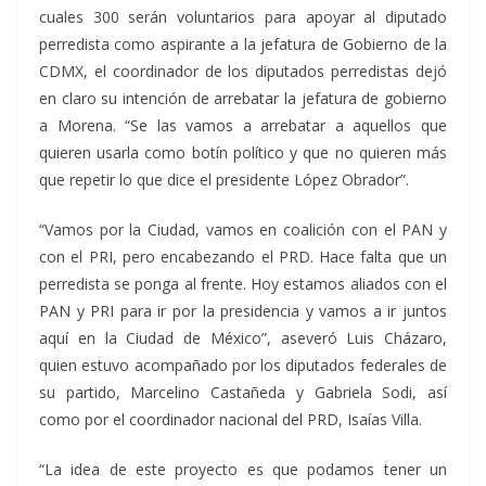
cuales 300 serán voluntarios para apoyar al diputado
perredista como aspirante a la jefatura de Gobierno de la
CDMX, el coordinador de los diputados perredistas dejó
en claro su intención de arrebatar la jefatura de gobierno
a Morena. “Se las vamos a arrebatar a aquellos que
quieren usarla como botín político y que no quieren más
que repetir lo que dice el presidente López Obrador”.
“Vamos por la Ciudad, vamos en coalición con el PAN y
con el PRI, pero encabezando el PRD. Hace falta que un
perredista se ponga al frente. Hoy estamos aliados con el
PAN y PRI para ir por la presidencia y vamos a ir juntos
aquí en la Ciudad de México”, aseveró Luis Cházaro,
quien estuvo acompañado por los diputados federales de
su partido, Marcelino Castañeda y Gabriela Sodi, así
como por el coordinador nacional del PRD, Isaías Villa.
“La idea de este proyecto es que podamos tener un