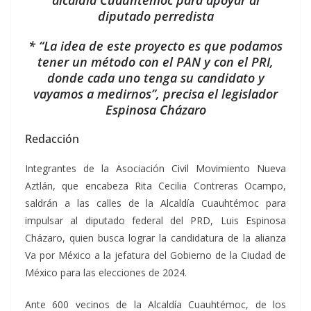
alcaldía Cuauhtémoc para apoyar al
diputado perredista
* “La idea de este proyecto es que podamos
tener un método con el PAN y con el PRI,
donde cada uno tenga su candidato y
vayamos a medirnos”, precisa el legislador
Espinosa Cházaro
Redacción
Integrantes de la Asociación Civil Movimiento Nueva
Aztlán, que encabeza Rita Cecilia Contreras Ocampo,
saldrán a las calles de la Alcaldía Cuauhtémoc para
impulsar al diputado federal del PRD, Luis Espinosa
Cházaro, quien busca lograr la candidatura de la alianza
Va por México a la jefatura del Gobierno de la Ciudad de
México para las elecciones de 2024.
Ante 600 vecinos de la Alcaldía Cuauhtémoc, de los