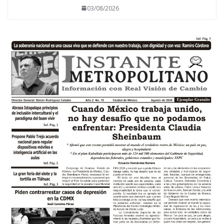
03/08/2026