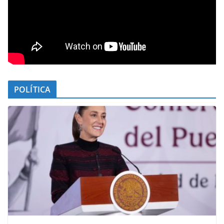
POLÍTICA