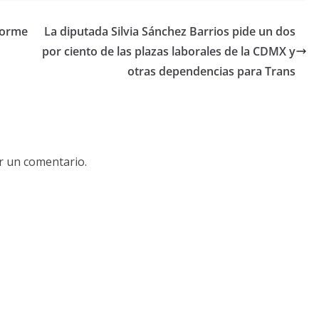
forme
La diputada Silvia Sánchez Barrios pide un dos
por ciento de las plazas laborales de la CDMX y
otras dependencias para Trans
r un comentario.