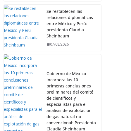
Se restablecen las
relaciones diplomáticas
entre México y Perú:
presidenta Claudia
Sheinbaum
07/08/2026
Gobierno de México
incorpora las 10
primeras conclusiones
preliminares del comité
de científicos y
especialistas para el
análisis de explotación
de gas natural no
convencional: Presidenta
Claudia Sheinbaum