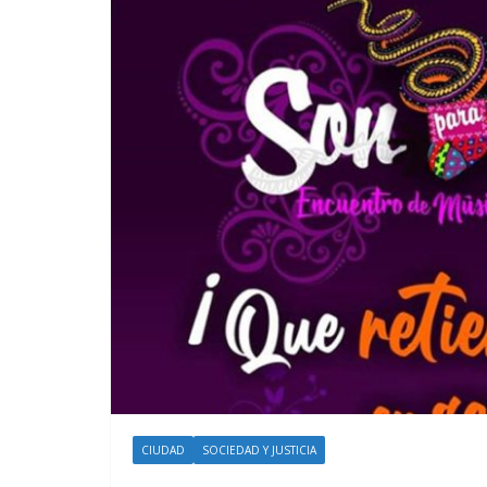
CIUDAD
SOCIEDAD Y JUSTICIA