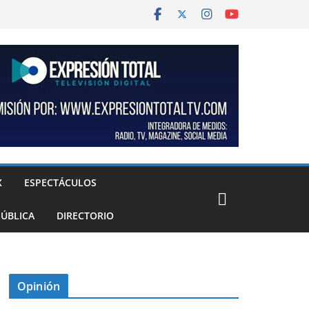
X
ESPECTÁCULOS
PÚBLICA
DIRECTORIO
Opinión