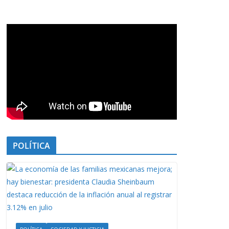
POLÍTICA