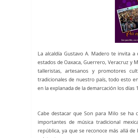
La alcaldía Gustavo A. Madero te invita a 
estados de Oaxaca, Guerrero, Veracruz y 
talleristas, artesanos y promotores cu
tradicionales de nuestro país, todo esto en 
en la explanada de la demarcación los días 1
Cabe destacar que Son para Milo se ha c
importantes de música tradicional mexic
república, ya que se reconoce más allá de 