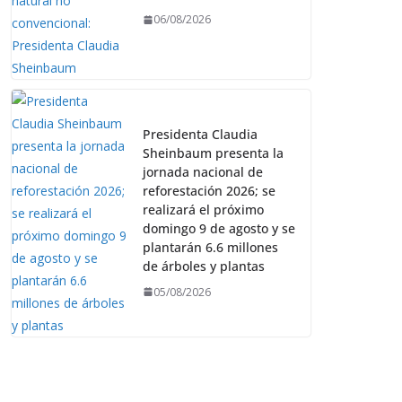
06/08/2026
Presidenta Claudia
Sheinbaum presenta la
jornada nacional de
reforestación 2026; se
realizará el próximo
domingo 9 de agosto y se
plantarán 6.6 millones
de árboles y plantas
05/08/2026