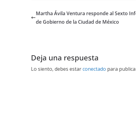
Martha Ávila Ventura responde al Sexto In
de Gobierno de la Ciudad de México
Deja una respuesta
Lo siento, debes estar
conectado
para publica