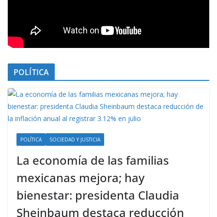
POLÍTICA
POLÍTICA
SOCIEDAD Y JUSTICIA
La economía de las familias
mexicanas mejora; hay
bienestar: presidenta Claudia
Sheinbaum destaca reducción