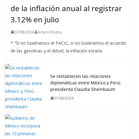
de la inflación anual al registrar
3.12% en julio
07/08/2026
Arturo Rodca
* ”Si no tuviéramos el PACIC, si no tuviéramos el acuerdo
de las gasolinas y el diésel, la inflación estaría
Se restablecen las relaciones
diplomáticas entre México y Perú:
presidenta Claudia Sheinbaum
07/08/2026