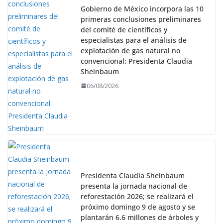
Gobierno de México incorpora las 10
primeras conclusiones preliminares
del comité de científicos y
especialistas para el análisis de
explotación de gas natural no
convencional: Presidenta Claudia
Sheinbaum
06/08/2026
Presidenta Claudia Sheinbaum
presenta la jornada nacional de
reforestación 2026; se realizará el
próximo domingo 9 de agosto y se
plantarán 6.6 millones de árboles y