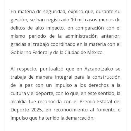
En materia de seguridad, explicó que, durante su
gestión, se han registrado 10 mil casos menos de
delitos de alto impacto, en comparación con el
mismo periodo de la administración anterior,
gracias al trabajo coordinado en la materia con el
Gobierno Federal y de la Ciudad de México.
Al respecto, puntualizó que en Azcapotzalco se
trabaja de manera integral para la construcción
de la paz con un impulso a los derechos a la
cultura y el deporte, con lo que, en este sentido, la
alcaldía fue reconocida con el Premio Estatal del
Deporte 2025, en reconocimiento al fomento e
impulso que ha tenido la demarcación.