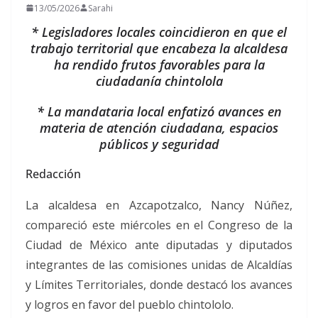
13/05/2026
Sarahi
* Legisladores locales coincidieron en que el
trabajo territorial que encabeza la alcaldesa
ha rendido frutos favorables para la
ciudadanía chintolola
* La mandataria local enfatizó avances en
materia de atención ciudadana, espacios
públicos y seguridad
Redacción
La alcaldesa en Azcapotzalco, Nancy Núñez,
compareció este miércoles en el Congreso de la
Ciudad de México ante diputadas y diputados
integrantes de las comisiones unidas de Alcaldías
y Límites Territoriales, donde destacó los avances
y logros en favor del pueblo chintololo.