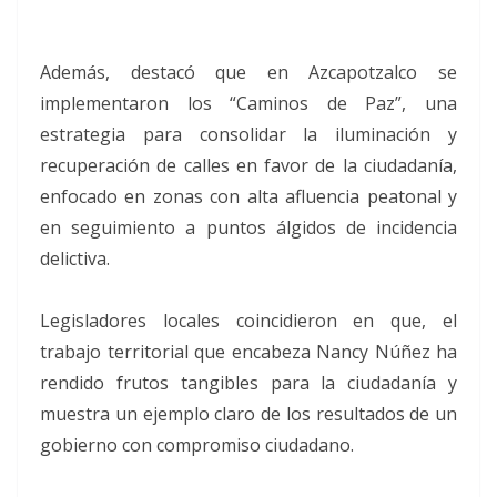
Además, destacó que en Azcapotzalco se
implementaron los “Caminos de Paz”, una
estrategia para consolidar la iluminación y
recuperación de calles en favor de la ciudadanía,
enfocado en zonas con alta afluencia peatonal y
en seguimiento a puntos álgidos de incidencia
delictiva.
Legisladores locales coincidieron en que, el
trabajo territorial que encabeza Nancy Núñez ha
rendido frutos tangibles para la ciudadanía y
muestra un ejemplo claro de los resultados de un
gobierno con compromiso ciudadano.