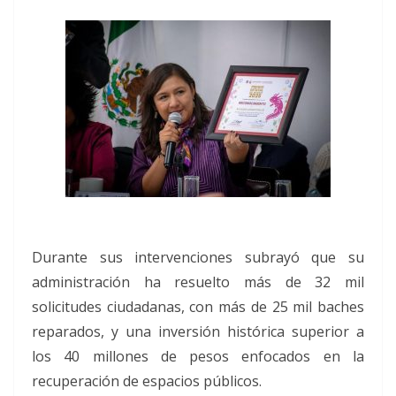
Durante sus intervenciones subrayó que su
administración ha resuelto más de 32 mil
solicitudes ciudadanas, con más de 25 mil baches
reparados, y una inversión histórica superior a
los 40 millones de pesos enfocados en la
recuperación de espacios públicos.