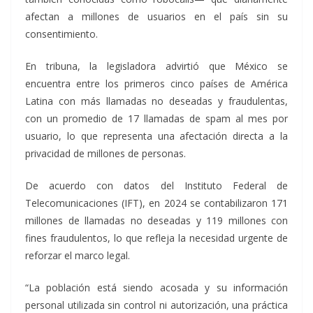
afectan a millones de usuarios en el país sin su
consentimiento.
En tribuna, la legisladora advirtió que México se
encuentra entre los primeros cinco países de América
Latina con más llamadas no deseadas y fraudulentas,
con un promedio de 17 llamadas de spam al mes por
usuario, lo que representa una afectación directa a la
privacidad de millones de personas.
De acuerdo con datos del Instituto Federal de
Telecomunicaciones (IFT), en 2024 se contabilizaron 171
millones de llamadas no deseadas y 119 millones con
fines fraudulentos, lo que refleja la necesidad urgente de
reforzar el marco legal.
“La población está siendo acosada y su información
personal utilizada sin control ni autorización, una práctica