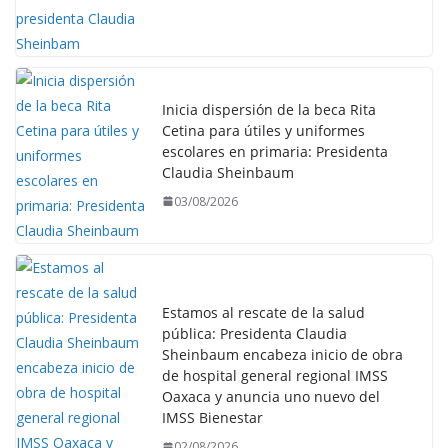
Inicia dispersión de la beca Rita
Cetina para útiles y uniformes
escolares en primaria: Presidenta
Claudia Sheinbaum
03/08/2026
Estamos al rescate de la salud
pública: Presidenta Claudia
Sheinbaum encabeza inicio de obra
de hospital general regional IMSS
Oaxaca y anuncia uno nuevo del
IMSS Bienestar
02/08/2026