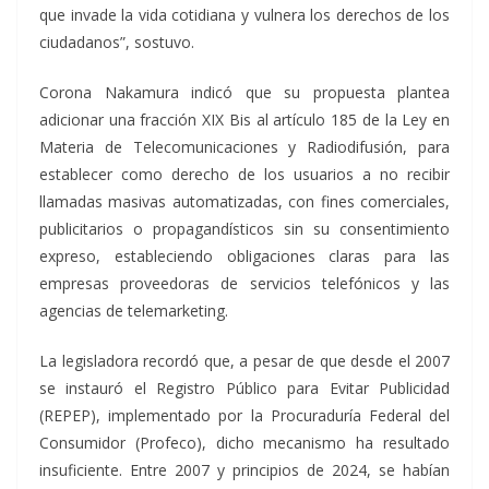
que invade la vida cotidiana y vulnera los derechos de los
ciudadanos”, sostuvo.
Corona Nakamura indicó que su propuesta plantea
adicionar una fracción XIX Bis al artículo 185 de la Ley en
Materia de Telecomunicaciones y Radiodifusión, para
establecer como derecho de los usuarios a no recibir
llamadas masivas automatizadas, con fines comerciales,
publicitarios o propagandísticos sin su consentimiento
expreso, estableciendo obligaciones claras para las
empresas proveedoras de servicios telefónicos y las
agencias de telemarketing.
La legisladora recordó que, a pesar de que desde el 2007
se instauró el Registro Público para Evitar Publicidad
(REPEP), implementado por la Procuraduría Federal del
Consumidor (Profeco), dicho mecanismo ha resultado
insuficiente. Entre 2007 y principios de 2024, se habían