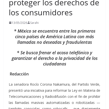
proteger los derechos de
los consumidores
13/05/2026
Sarahi
* México se encuentra entre los primeros
cinco países de América Latina con más
llamadas no deseadas y fraudulentas
* Se busca frenar el acoso telefónico y
garantizar el derecho a la privacidad de los
ciudadanos
Redacción
La senadora Rocío Corona Nakamura, del Partido Verde,
presentó una iniciativa para reformar la Ley en Materia de
Telecomunicaciones y Radiodifusión con el fin de prohibir
las llamadas masivas automatizadas o robotizadas —
también conocidas como robocalls— que diariamente