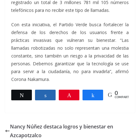
registrado un total de 3 millones 781 mil 105 números
telefónicos para no recibir este tipo de llamadas.
Con esta iniciativa, el Partido Verde busca fortalecer la
defensa de los derechos de los usuarios frente a
prácticas invasivas que vulneran su bienestar. “Las
llamadas robotizadas no solo representan una molestia
constante, sino también un riesgo a la privacidad de las
personas. Debemos garantizar que la tecnología se use
para servir a la ciudadanía, no para invadirla”, afirmó
Corona Nakamura.
0
Twittear
Compartir
Pin
Compartir
COMPARTIR
Nancy Núñez destaca logros y bienestar en
Azcapotzalco