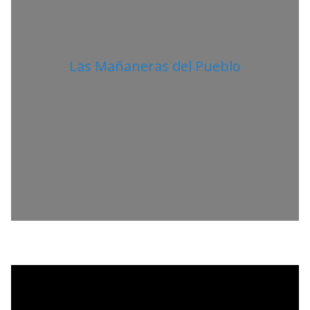
Las Mañaneras del Pueblo